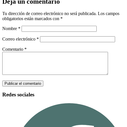
Deja un comentario
Tu dirección de correo electrónico no será publicada.
Los campos
obligatorios están marcados con
*
Nombre
*
Correo electrónico
*
Comentario
*
Redes sociales