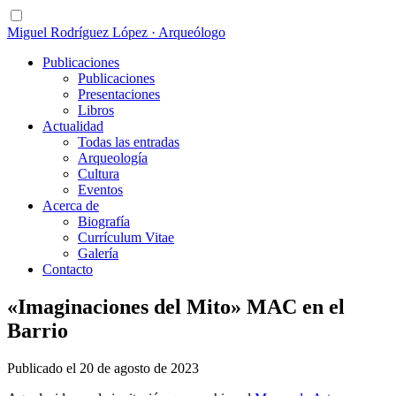
Miguel Rodríguez López · Arqueólogo
Publicaciones
Publicaciones
Presentaciones
Libros
Actualidad
Todas las entradas
Arqueología
Cultura
Eventos
Acerca de
Biografía
Currículum Vitae
Galería
Contacto
«Imaginaciones del Mito» MAC en el
Barrio
Publicado el 20 de agosto de 2023