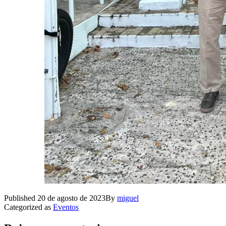
Published
20 de agosto de 2023
By
miguel
Categorized as
Eventos