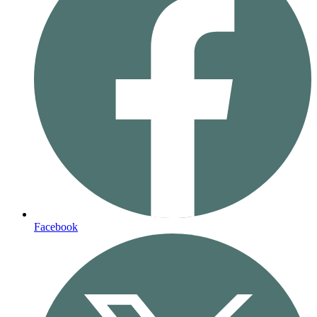
Facebook