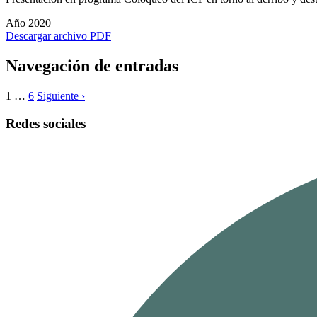
Año 2020
Descargar archivo PDF
Navegación de entradas
1
…
6
Siguiente ›
Redes sociales