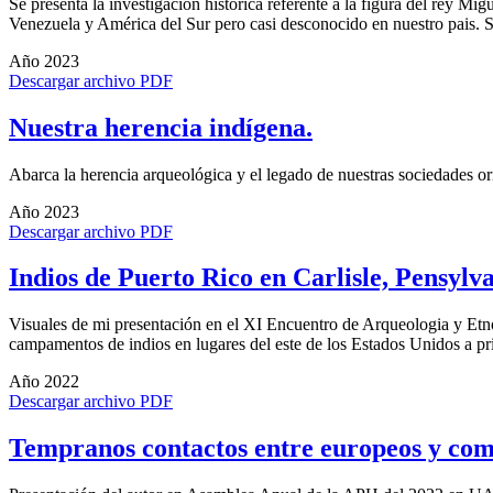
Se presenta la investigación histórica referente a la figura del rey M
Venezuela y América del Sur pero casi desconocido en nuestro pais. S
Año 2023
Descargar archivo PDF
Nuestra herencia indígena.
Abarca la herencia arqueológica y el legado de nuestras sociedades ori
Año 2023
Descargar archivo PDF
Indios de Puerto Rico en Carlisle, Pensylva
Visuales de mi presentación en el XI Encuentro de Arqueologia y Etno
campamentos de indios en lugares del este de los Estados Unidos a pr
Año 2022
Descargar archivo PDF
Tempranos contactos entre europeos y comu