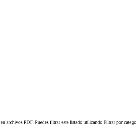
 archivos PDF. Puedes filtrar este listado utilizando Filtrar por catego