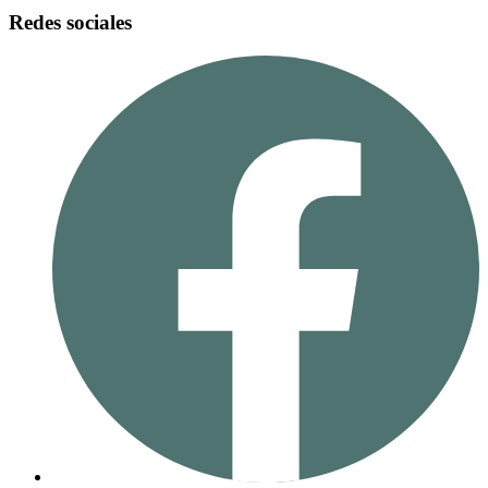
Redes sociales