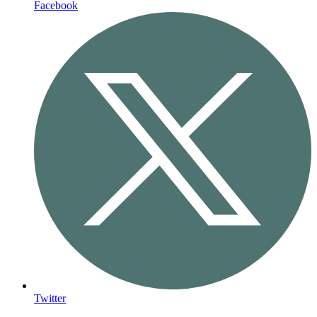
Facebook
Twitter