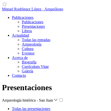
Miguel Rodríguez López · Arqueólogo
Publicaciones
Publicaciones
Presentaciones
Libros
Actualidad
Todas las entradas
Arqueología
Cultura
Eventos
Acerca de
Biografía
Currículum Vitae
Galería
Contacto
Presentaciones
Arqueología histórica - San Juan
Todas las presentaciones