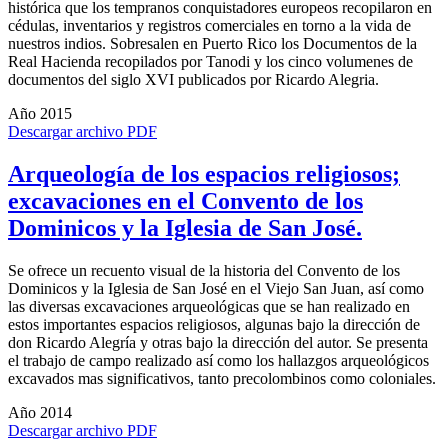
histórica que los tempranos conquistadores europeos recopilaron en
cédulas, inventarios y registros comerciales en torno a la vida de
nuestros indios. Sobresalen en Puerto Rico los Documentos de la
Real Hacienda recopilados por Tanodi y los cinco volumenes de
documentos del siglo XVI publicados por Ricardo Alegria.
Año 2015
Descargar archivo PDF
Arqueología de los espacios religiosos;
excavaciones en el Convento de los
Dominicos y la Iglesia de San José.
Se ofrece un recuento visual de la historia del Convento de los
Dominicos y la Iglesia de San José en el Viejo San Juan, así como
las diversas excavaciones arqueológicas que se han realizado en
estos importantes espacios religiosos, algunas bajo la dirección de
don Ricardo Alegría y otras bajo la dirección del autor. Se presenta
el trabajo de campo realizado así como los hallazgos arqueológicos
excavados mas significativos, tanto precolombinos como coloniales.
Año 2014
Descargar archivo PDF