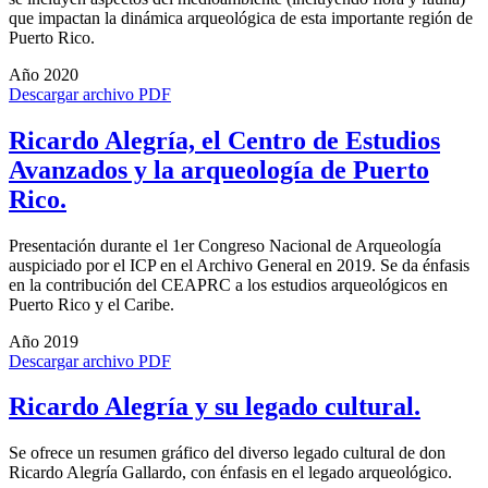
que impactan la dinámica arqueológica de esta importante región de
Puerto Rico.
Año 2020
Descargar archivo PDF
Ricardo Alegría, el Centro de Estudios
Avanzados y la arqueología de Puerto
Rico.
Presentación durante el 1er Congreso Nacional de Arqueología
auspiciado por el ICP en el Archivo General en 2019. Se da énfasis
en la contribución del CEAPRC a los estudios arqueológicos en
Puerto Rico y el Caribe.
Año 2019
Descargar archivo PDF
Ricardo Alegría y su legado cultural.
Se ofrece un resumen gráfico del diverso legado cultural de don
Ricardo Alegría Gallardo, con énfasis en el legado arqueológico.