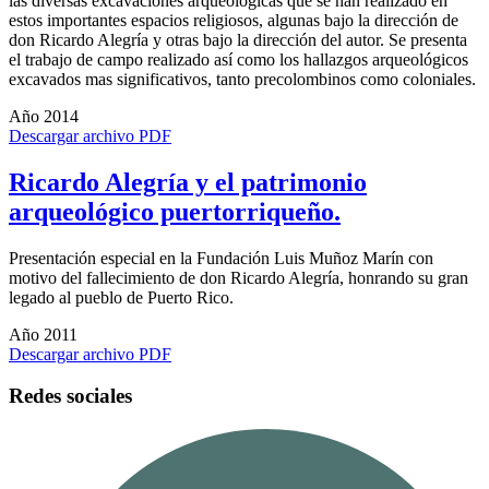
las diversas excavaciones arqueológicas que se han realizado en
estos importantes espacios religiosos, algunas bajo la dirección de
don Ricardo Alegría y otras bajo la dirección del autor. Se presenta
el trabajo de campo realizado así como los hallazgos arqueológicos
excavados mas significativos, tanto precolombinos como coloniales.
Año 2014
Descargar archivo PDF
Ricardo Alegría y el patrimonio
arqueológico puertorriqueño.
Presentación especial en la Fundación Luis Muñoz Marín con
motivo del fallecimiento de don Ricardo Alegría, honrando su gran
legado al pueblo de Puerto Rico.
Año 2011
Descargar archivo PDF
Redes sociales