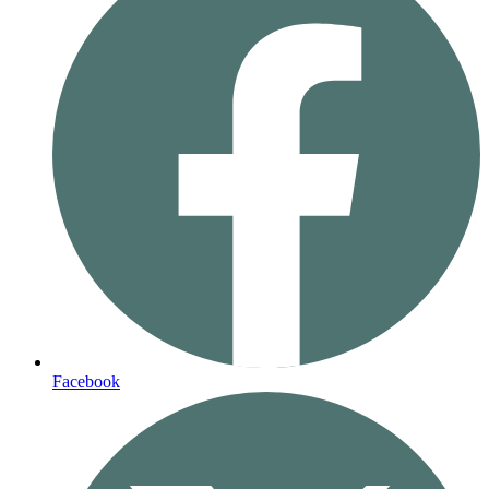
Facebook