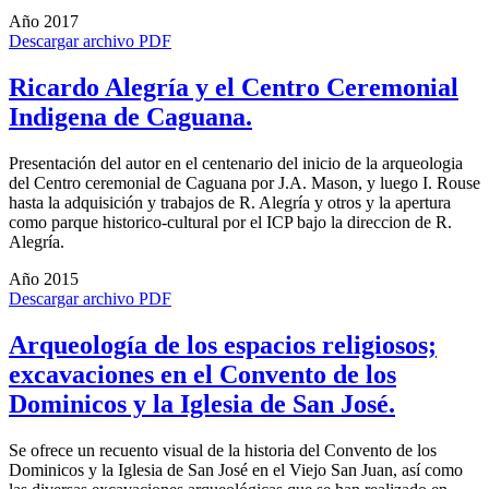
Año 2017
Descargar archivo PDF
Ricardo Alegría y el Centro Ceremonial
Indigena de Caguana.
Presentación del autor en el centenario del inicio de la arqueologia
del Centro ceremonial de Caguana por J.A. Mason, y luego I. Rouse
hasta la adquisición y trabajos de R. Alegría y otros y la apertura
como parque historico-cultural por el ICP bajo la direccion de R.
Alegría.
Año 2015
Descargar archivo PDF
Arqueología de los espacios religiosos;
excavaciones en el Convento de los
Dominicos y la Iglesia de San José.
Se ofrece un recuento visual de la historia del Convento de los
Dominicos y la Iglesia de San José en el Viejo San Juan, así como