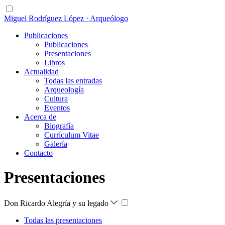
Miguel Rodríguez López · Arqueólogo
Publicaciones
Publicaciones
Presentaciones
Libros
Actualidad
Todas las entradas
Arqueología
Cultura
Eventos
Acerca de
Biografía
Currículum Vitae
Galería
Contacto
Presentaciones
Don Ricardo Alegría y su legado
Todas las presentaciones