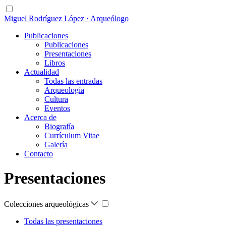
Miguel Rodríguez López · Arqueólogo
Publicaciones
Publicaciones
Presentaciones
Libros
Actualidad
Todas las entradas
Arqueología
Cultura
Eventos
Acerca de
Biografía
Currículum Vitae
Galería
Contacto
Presentaciones
Colecciones arqueológicas
Todas las presentaciones