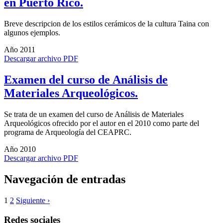
en Puerto Rico.
Breve descripcion de los estilos cerámicos de la cultura Taina con
algunos ejemplos.
Año 2011
Descargar archivo PDF
Examen del curso de Análisis de
Materiales Arqueológicos.
Se trata de un examen del curso de Análisis de Materiales
Arqueológicos ofrecido por el autor en el 2010 como parte del
programa de Arqueología del CEAPRC.
Año 2010
Descargar archivo PDF
Navegación de entradas
1
2
Siguiente ›
Redes sociales