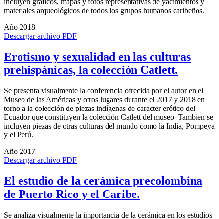
incluyen gráficos, mapas y fotos representativas de yacimientos y
materiales arqueológicos de todos los grupos humanos caribeños.
Año 2018
Descargar archivo PDF
Erotismo y sexualidad en las culturas
prehispánicas, la colección Catlett.
Se presenta visualmente la conferencia ofrecida por el autor en el
Museo de las Américas y otros lugares durante el 2017 y 2018 en
torno a la colección de piezas indígenas de caracter erótico del
Ecuador que constituyen la colección Catlett del museo. Tambien se
incluyen piezas de otras culturas del mundo como la India, Pompeya
y el Perú.
Año 2017
Descargar archivo PDF
El estudio de la cerámica precolombina
de Puerto Rico y el Caribe.
Se analiza visualmente la importancia de la cerámica en los estudios