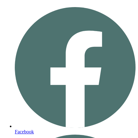
Facebook