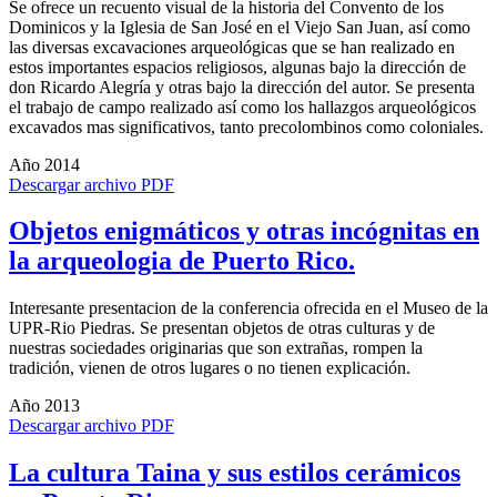
Se ofrece un recuento visual de la historia del Convento de los
Dominicos y la Iglesia de San José en el Viejo San Juan, así como
las diversas excavaciones arqueológicas que se han realizado en
estos importantes espacios religiosos, algunas bajo la dirección de
don Ricardo Alegría y otras bajo la dirección del autor. Se presenta
el trabajo de campo realizado así como los hallazgos arqueológicos
excavados mas significativos, tanto precolombinos como coloniales.
Año 2014
Descargar archivo PDF
Objetos enigmáticos y otras incógnitas en
la arqueologia de Puerto Rico.
Interesante presentacion de la conferencia ofrecida en el Museo de la
UPR-Rio Piedras. Se presentan objetos de otras culturas y de
nuestras sociedades originarias que son extrañas, rompen la
tradición, vienen de otros lugares o no tienen explicación.
Año 2013
Descargar archivo PDF
La cultura Taina y sus estilos cerámicos