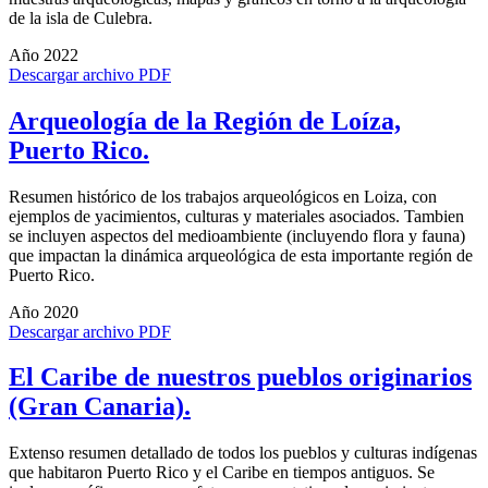
de la isla de Culebra.
Año 2022
Descargar archivo PDF
Arqueología de la Región de Loíza,
Puerto Rico.
Resumen histórico de los trabajos arqueológicos en Loiza, con
ejemplos de yacimientos, culturas y materiales asociados. Tambien
se incluyen aspectos del medioambiente (incluyendo flora y fauna)
que impactan la dinámica arqueológica de esta importante región de
Puerto Rico.
Año 2020
Descargar archivo PDF
El Caribe de nuestros pueblos originarios
(Gran Canaria).
Extenso resumen detallado de todos los pueblos y culturas indígenas
que habitaron Puerto Rico y el Caribe en tiempos antiguos. Se