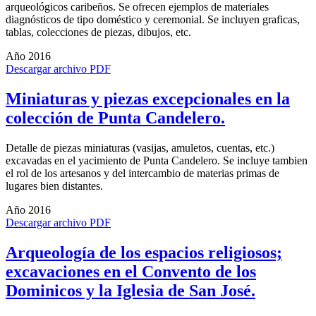
arqueológicos caribeños. Se ofrecen ejemplos de materiales
diagnósticos de tipo doméstico y ceremonial. Se incluyen graficas,
tablas, colecciones de piezas, dibujos, etc.
Año 2016
Descargar archivo PDF
Miniaturas y piezas excepcionales en la
colección de Punta Candelero.
Detalle de piezas miniaturas (vasijas, amuletos, cuentas, etc.)
excavadas en el yacimiento de Punta Candelero. Se incluye tambien
el rol de los artesanos y del intercambio de materias primas de
lugares bien distantes.
Año 2016
Descargar archivo PDF
Arqueología de los espacios religiosos;
excavaciones en el Convento de los
Dominicos y la Iglesia de San José.