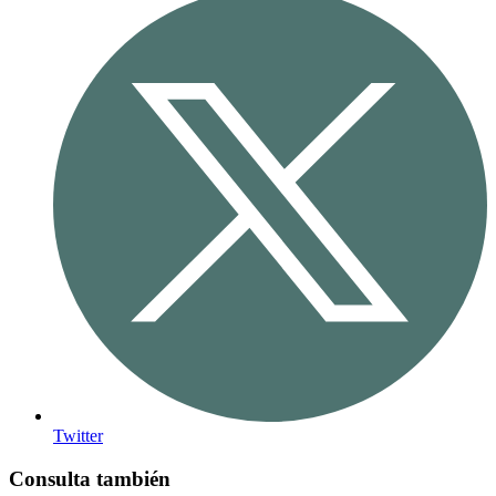
Twitter
Consulta también