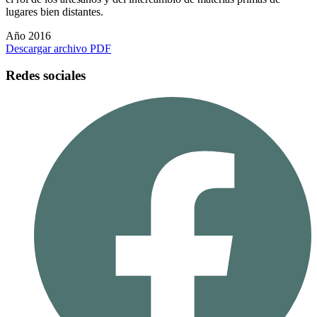
lugares bien distantes.
Año 2016
Descargar archivo PDF
Redes sociales