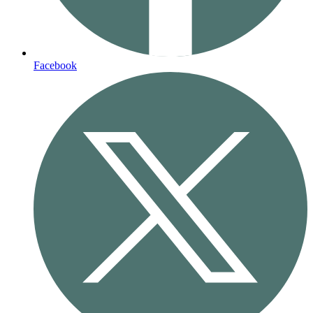
Facebook