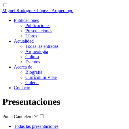
Miguel Rodríguez López · Arqueólogo
Publicaciones
Publicaciones
Presentaciones
Libros
Actualidad
Todas las entradas
Arqueología
Cultura
Eventos
Acerca de
Biografía
Currículum Vitae
Galería
Contacto
Presentaciones
Punta Candelero
Todas las presentaciones