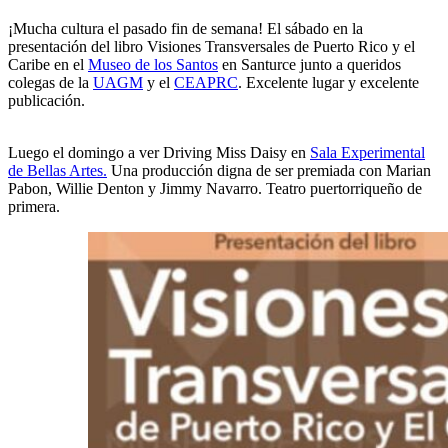
¡Mucha cultura el pasado fin de semana! El sábado en la
presentación del libro Visiones Transversales de Puerto Rico y el
Caribe en el
Museo de los Santos
en Santurce junto a queridos
colegas de la
UAGM
y el
CEAPRC
. Excelente lugar y excelente
publicación.
Luego el domingo a ver Driving Miss Daisy en
Sala Experimental
de Bellas Artes.
Una producción digna de ser premiada con Marian
Pabon, Willie Denton y Jimmy Navarro. Teatro puertorriqueño de
primera.