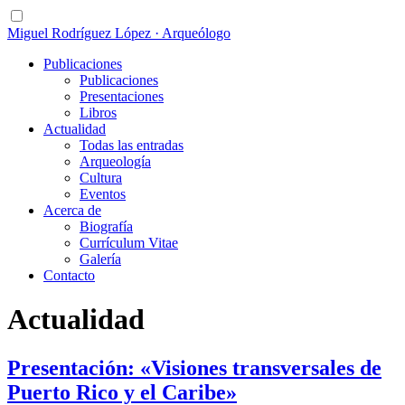
Miguel Rodríguez López · Arqueólogo
Publicaciones
Publicaciones
Presentaciones
Libros
Actualidad
Todas las entradas
Arqueología
Cultura
Eventos
Acerca de
Biografía
Currículum Vitae
Galería
Contacto
Actualidad
Presentación: «Visiones transversales de
Puerto Rico y el Caribe»