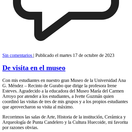
Sin comentarios
| Publicado el martes 17 de octubre de 2023
De visita en el museo
Con mis estudiantes en nuestro gran Museo de la Universidad Ana
G. Méndez – Recinto de Gurabo que dirige la profesora Irene
Esteves. Agradecido a la educadora del Museo María del Carmen
Arroyo por atender a los estudiantes, a Ivette Guzmán quien
coordinó las visitas de tres de mis grupos y a los propios estudiantes
que aprovecharon su visita al máximo.
Recorrimos las salas de Arte, Historia de la institución, Cerámica y
Arqueología de Punta Candelero y la Cultura Huecoide, mi favorita
por razones obvias.