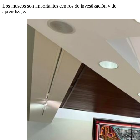
Los museos son importantes centros de investigación y de
aprendizaje.