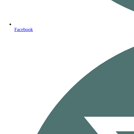
Facebook