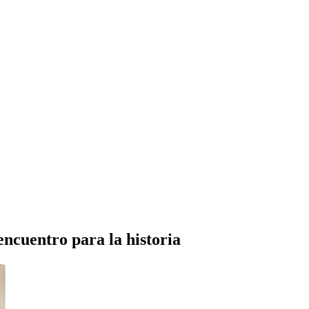
encuentro para la historia