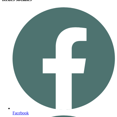
Facebook