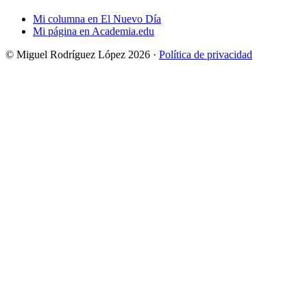
Mi columna en El Nuevo Día
Mi página en Academia.edu
© Miguel Rodríguez López 2026 ·
Política de privacidad