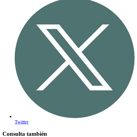
Twitter
Consulta también