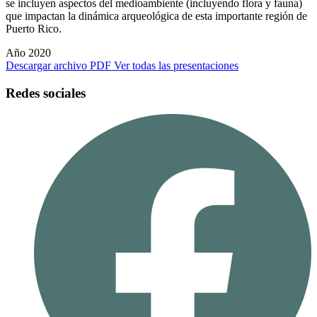
se incluyen aspectos del medioambiente (incluyendo flora y fauna)
que impactan la dinámica arqueológica de esta importante región de
Puerto Rico.
Año 2020
Descargar archivo PDF
Ver todas las presentaciones
Redes sociales