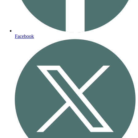
Facebook