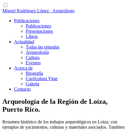
Miguel Rodríguez López · Arqueólogo
Publicaciones
Publicaciones
Presentaciones
Libros
Actualidad
Todas las entradas
Arqueología
Cultura
Eventos
Acerca de
Biografía
Currículum Vitae
Galería
Contacto
Arqueología de la Región de Loíza,
Puerto Rico.
Resumen histórico de los trabajos arqueológicos en Loiza, con
ejemplos de yacimientos, culturas y materiales asociados. Tambien