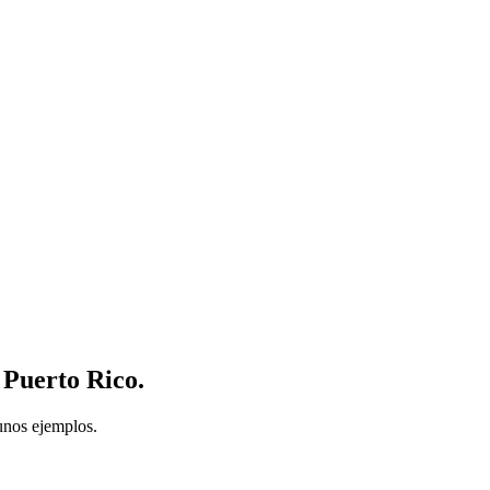
 Puerto Rico.
gunos ejemplos.