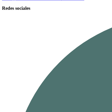
Redes sociales