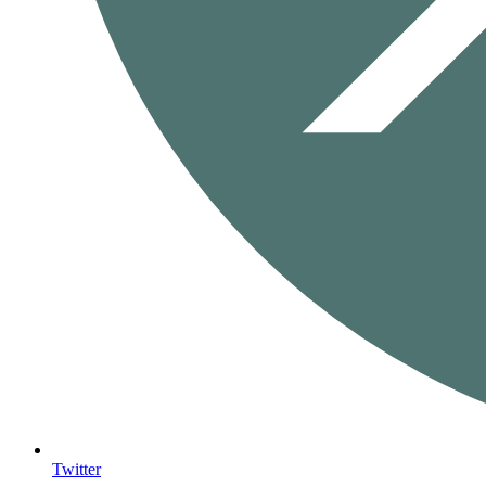
Twitter