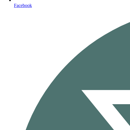
Facebook