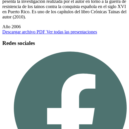
pesenta la investigación realizada por el autor en torno a la guerra de
resistencia de los tainos contra la conquista española en el siglo XVI
en Puerto Rico. Es uno de los capítulos del libro Crónicas Tainas del
autor (2010).
Año 2006
Descargar archivo PDF
Ver todas las presentaciones
Redes sociales