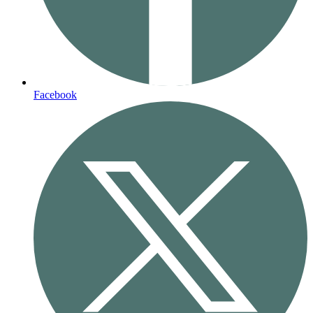
Facebook