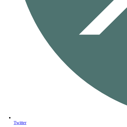
Twitter