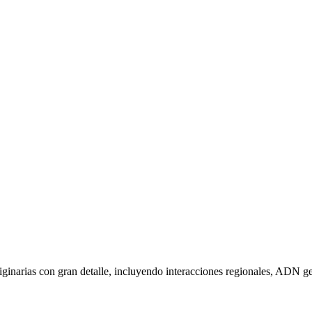
ginarias con gran detalle, incluyendo interacciones regionales, ADN gené