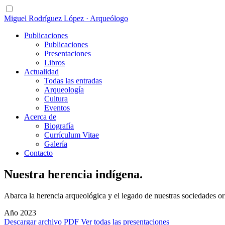
Miguel Rodríguez López · Arqueólogo
Publicaciones
Publicaciones
Presentaciones
Libros
Actualidad
Todas las entradas
Arqueología
Cultura
Eventos
Acerca de
Biografía
Currículum Vitae
Galería
Contacto
Nuestra herencia indígena.
Abarca la herencia arqueológica y el legado de nuestras sociedades ori
Año 2023
Descargar archivo PDF
Ver todas las presentaciones