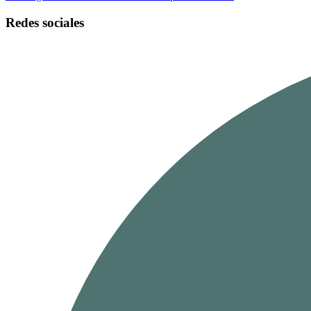
Redes sociales