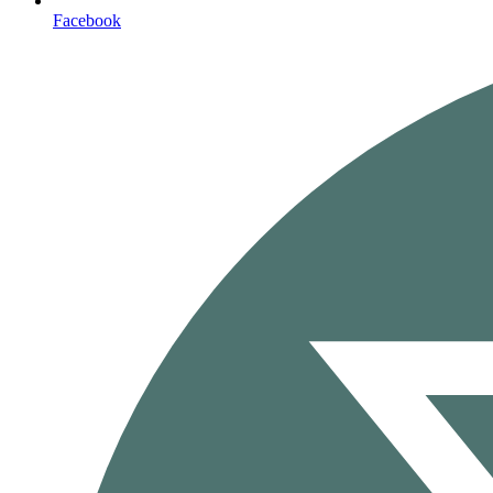
Facebook