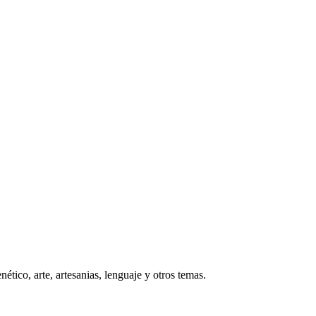
tico, arte, artesanias, lenguaje y otros temas.