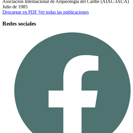
Asociacion Internacional de Arqueologia del Caribe (AIAC-IACA)
Julio de 1985
Descargar en PDF
Ver todas las publicaciones
Redes sociales