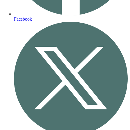
Facebook