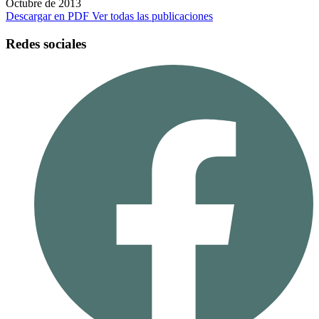
Octubre de 2013
Descargar en PDF
Ver todas las publicaciones
Redes sociales