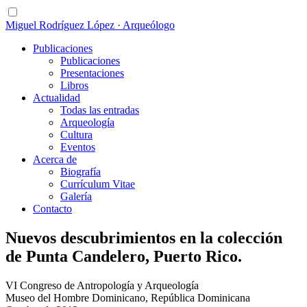
Miguel Rodríguez López · Arqueólogo
Publicaciones
Publicaciones
Presentaciones
Libros
Actualidad
Todas las entradas
Arqueología
Cultura
Eventos
Acerca de
Biografía
Currículum Vitae
Galería
Contacto
Nuevos descubrimientos en la colección
de Punta Candelero, Puerto Rico.
VI Congreso de Antropología y Arqueología
Museo del Hombre Dominicano, República Dominicana