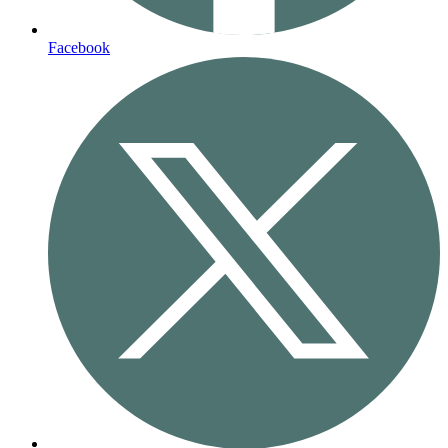
Facebook