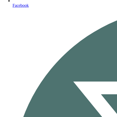
Facebook