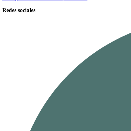
Redes sociales