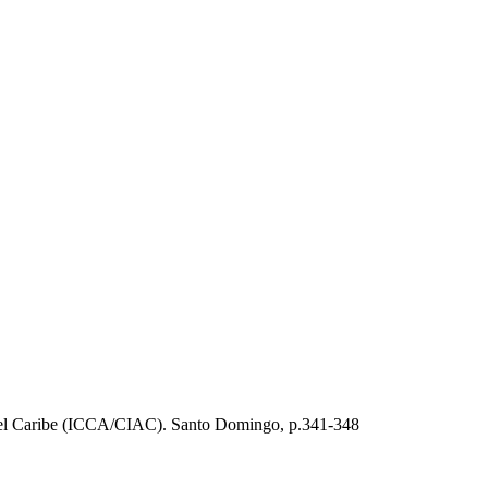
del Caribe (ICCA/CIAC). Santo Domingo, p.341-348