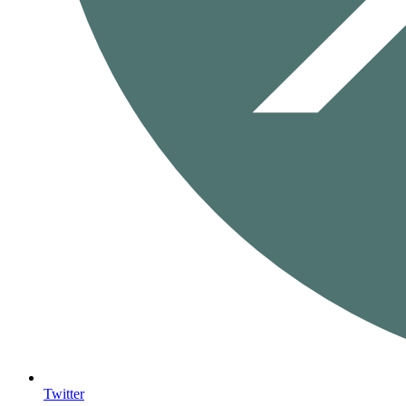
Twitter