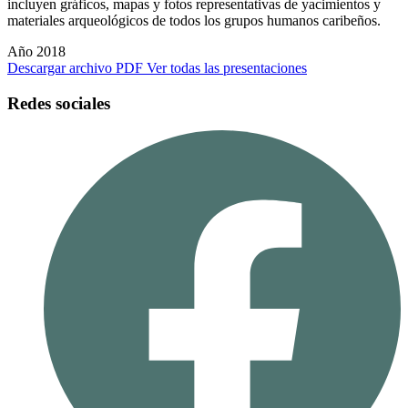
incluyen gráficos, mapas y fotos representativas de yacimientos y
materiales arqueológicos de todos los grupos humanos caribeños.
Año 2018
Descargar archivo PDF
Ver todas las presentaciones
Redes sociales