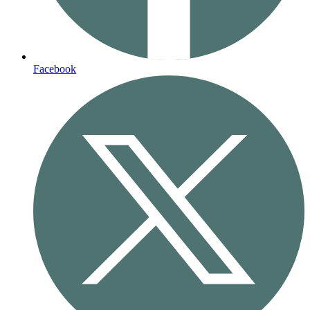
Facebook