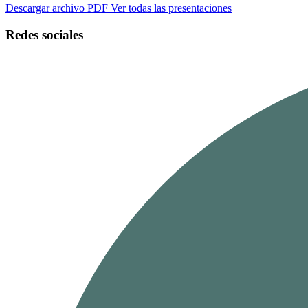
Descargar archivo PDF
Ver todas las presentaciones
Redes sociales