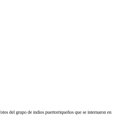
otos del grupo de indios puertorriqueños que se internaron en