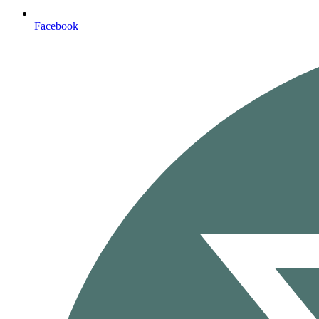
Facebook