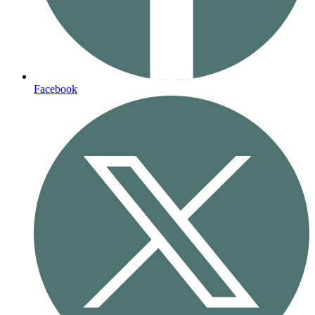
Facebook