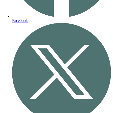
Facebook