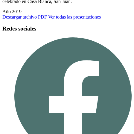
celebrado en Casa Blanca, San Juan.
Año 2019
Descargar archivo PDF
Ver todas las presentaciones
Redes sociales