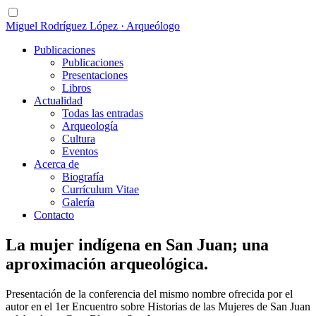
Miguel Rodríguez López · Arqueólogo
Publicaciones
Publicaciones
Presentaciones
Libros
Actualidad
Todas las entradas
Arqueología
Cultura
Eventos
Acerca de
Biografía
Currículum Vitae
Galería
Contacto
La mujer indígena en San Juan; una
aproximación arqueológica.
Presentación de la conferencia del mismo nombre ofrecida por el
autor en el 1er Encuentro sobre Historias de las Mujeres de San Juan