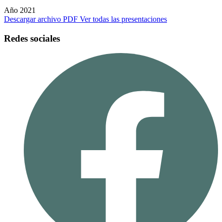
Año 2021
Descargar archivo PDF
Ver todas las presentaciones
Redes sociales