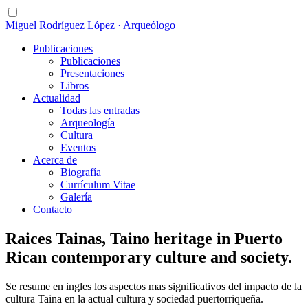
Miguel Rodríguez López · Arqueólogo
Publicaciones
Publicaciones
Presentaciones
Libros
Actualidad
Todas las entradas
Arqueología
Cultura
Eventos
Acerca de
Biografía
Currículum Vitae
Galería
Contacto
Raices Tainas, Taino heritage in Puerto
Rican contemporary culture and society.
Se resume en ingles los aspectos mas significativos del impacto de la
cultura Taina en la actual cultura y sociedad puertorriqueña.