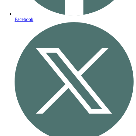
Facebook