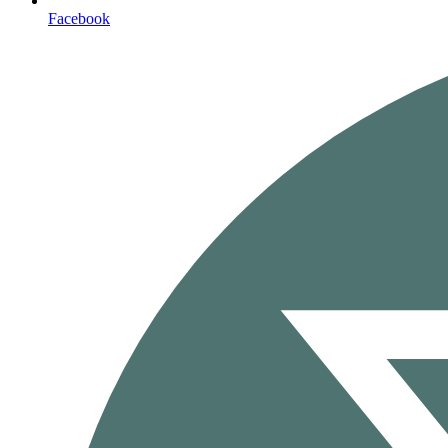
Facebook