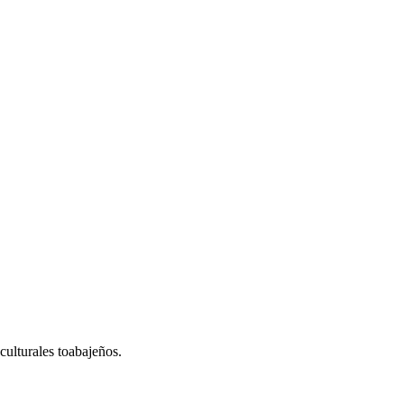
culturales toabajeños.