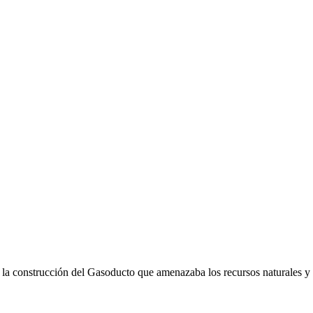
 la construcción del Gasoducto que amenazaba los recursos naturales y 