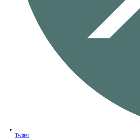
Twitter