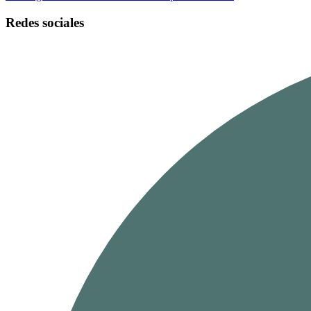
Redes sociales