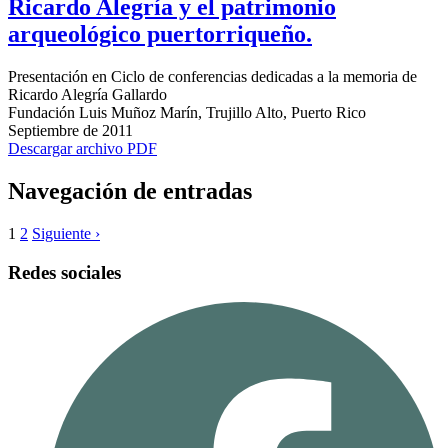
Ricardo Alegría y el patrimonio
arqueológico puertorriqueño.
Presentación en Ciclo de conferencias dedicadas a la memoria de
Ricardo Alegría Gallardo
Fundación Luis Muñoz Marín, Trujillo Alto, Puerto Rico
Septiembre de 2011
Descargar archivo PDF
Navegación de entradas
1
2
Siguiente ›
Redes sociales