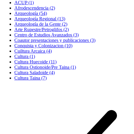
ACUP (1)
Afrodescendencia (2)
Arqueología (54)
Arqueología Regional (13)
Arqueología de la Gente (2)
Arte Rupestre/Petroglifos (2)
Centro de Estudios Avanzados (3)
Coautor presentaciones y publicaciones (3)
Conquista y Colonizacion (10)
Cuiltura Arcaica (4)
Cultura (1)
Cultura Huecoide (11)
Cultura Ostionoide/Pre Taina (1)
Cultura Saladoide (4)
Cultura Taina (7)