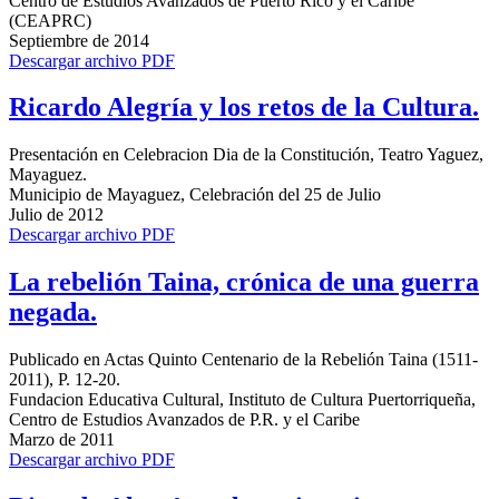
Centro de Estudios Avanzados de Puerto Rico y el Caribe
(CEAPRC)
Septiembre de 2014
Descargar archivo PDF
Ricardo Alegría y los retos de la Cultura.
Presentación en Celebracion Dia de la Constitución, Teatro Yaguez,
Mayaguez.
Municipio de Mayaguez, Celebración del 25 de Julio
Julio de 2012
Descargar archivo PDF
La rebelión Taina, crónica de una guerra
negada.
Publicado en Actas Quinto Centenario de la Rebelión Taina (1511-
2011), P. 12-20.
Fundacion Educativa Cultural, Instituto de Cultura Puertorriqueña,
Centro de Estudios Avanzados de P.R. y el Caribe
Marzo de 2011
Descargar archivo PDF