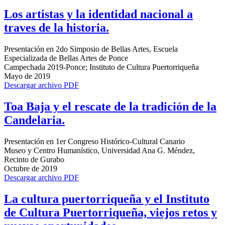
Los artistas y la identidad nacional a
traves de la historia.
Presentación en 2do Simposio de Bellas Artes, Escuela
Especializada de Bellas Artes de Ponce
Campechada 2019-Ponce; Instituto de Cultura Puertorriqueña
Mayo de 2019
Descargar archivo PDF
Toa Baja y el rescate de la tradición de la
Candelaria.
Presentación en 1er Congreso Histórico-Cultural Canario
Museo y Centro Humanístico, Universidad Ana G. Méndez,
Recinto de Gurabo
Octubre de 2019
Descargar archivo PDF
La cultura puertorriqueña y el Instituto
de Cultura Puertorriqueña, viejos retos y