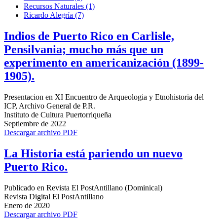
Recursos Naturales (1)
Ricardo Alegría (7)
Indios de Puerto Rico en Carlisle,
Pensilvania; mucho más que un
experimento en americanización (1899-
1905).
Presentacion en XI Encuentro de Arqueologia y Etnohistoria del
ICP, Archivo General de P.R.
Instituto de Cultura Puertorriqueña
Septiembre de 2022
Descargar archivo PDF
La Historia está pariendo un nuevo
Puerto Rico.
Publicado en Revista El PostAntillano (Dominical)
Revista Digital El PostAntillano
Enero de 2020
Descargar archivo PDF