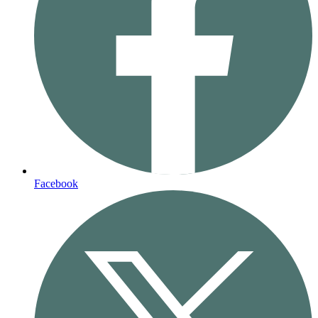
Facebook