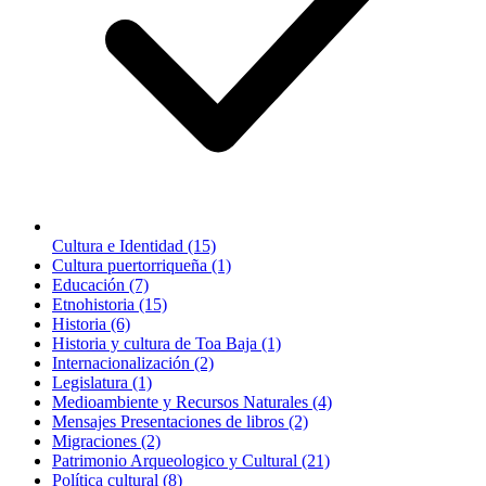
Cultura e Identidad (15)
Cultura puertorriqueña (1)
Educación (7)
Etnohistoria (15)
Historia (6)
Historia y cultura de Toa Baja (1)
Internacionalización (2)
Legislatura (1)
Medioambiente y Recursos Naturales (4)
Mensajes Presentaciones de libros (2)
Migraciones (2)
Patrimonio Arqueologico y Cultural (21)
Política cultural (8)