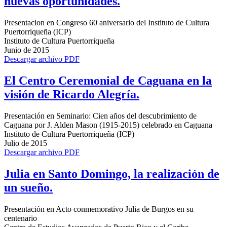
nuevas oportunidades.
Presentacion en Congreso 60 aniversario del Instituto de Cultura
Puertorriqueña (ICP)
Instituto de Cultura Puertorriqueña
Junio de 2015
Descargar archivo PDF
El Centro Ceremonial de Caguana en la
visión de Ricardo Alegría.
Presentación en Seminario: Cien años del descubrimiento de
Caguana por J. Alden Mason (1915-2015) celebrado en Caguana
Instituto de Cultura Puertorriqueña (ICP)
Julio de 2015
Descargar archivo PDF
Julia en Santo Domingo, la realización de
un sueño.
Presentación en Acto conmemorativo Julia de Burgos en su
centenario