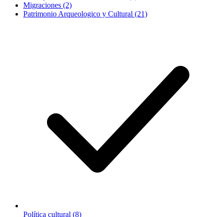
Migraciones (2)
Patrimonio Arqueologico y Cultural (21)
Política cultural (8)