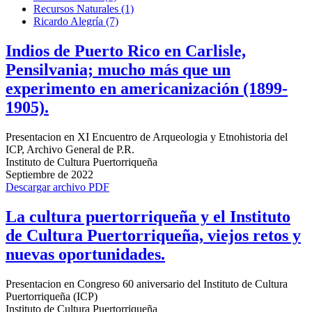
Recursos Naturales (1)
Ricardo Alegría (7)
Indios de Puerto Rico en Carlisle,
Pensilvania; mucho más que un
experimento en americanización (1899-
1905).
Presentacion en XI Encuentro de Arqueologia y Etnohistoria del
ICP, Archivo General de P.R.
Instituto de Cultura Puertorriqueña
Septiembre de 2022
Descargar archivo PDF
La cultura puertorriqueña y el Instituto
de Cultura Puertorriqueña, viejos retos y
nuevas oportunidades.
Presentacion en Congreso 60 aniversario del Instituto de Cultura
Puertorriqueña (ICP)
Instituto de Cultura Puertorriqueña