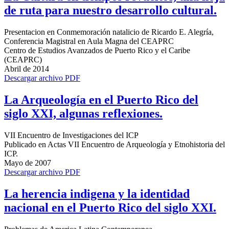
de ruta para nuestro desarrollo cultural.
Presentacion en Conmemoración natalicio de Ricardo E. Alegría,
Conferencia Magistral en Aula Magna del CEAPRC
Centro de Estudios Avanzados de Puerto Rico y el Caribe
(CEAPRC)
Abril de 2014
Descargar archivo PDF
La Arqueología en el Puerto Rico del
siglo XXI, algunas reflexiones.
VII Encuentro de Investigaciones del ICP
Publicado en Actas VII Encuentro de Arqueología y Etnohistoria del
ICP.
Mayo de 2007
Descargar archivo PDF
La herencia indigena y la identidad
nacional en el Puerto Rico del siglo XXI.