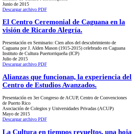
Junio de 2015
Descargar archivo PDF
El Centro Ceremonial de Caguana en la
visión de Ricardo Alegría.
Presentación en Seminario: Cien años del descubrimiento de
Caguana por J. Alden Mason (1915-2015) celebrado en Caguana
Instituto de Cultura Puertorriqueña (ICP)
Julio de 2015
Descargar archivo PDF
Alianzas que funcionan, la experiencia del
Centro de Estudios Avanzados.
Presentación en 3er Congreso de ACUP, Centro de Convenciones
de Puerto Rico
Asociación de Colegios y Universidades Privadas (ACUP)
Mayo de 2015
Descargar archivo PDF
La Cultura en tiempos revueltos, una hoja