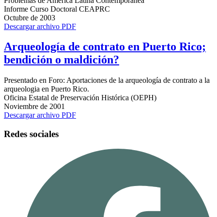
Problemas de America Latina Contemporanea
Informe Curso Doctoral CEAPRC
Octubre de 2003
Descargar archivo PDF
Arqueología de contrato en Puerto Rico;
bendición o maldición?
Presentado en Foro: Aportaciones de la arqueología de contrato a la
arqueologia en Puerto Rico.
Oficina Estatal de Preservación Histórica (OEPH)
Noviembre de 2001
Descargar archivo PDF
Redes sociales