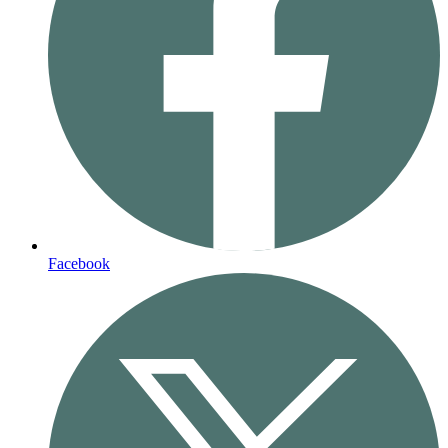
Facebook