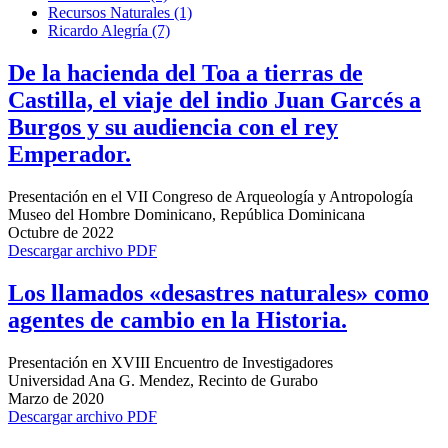
Recursos Naturales (1)
Ricardo Alegría (7)
De la hacienda del Toa a tierras de
Castilla, el viaje del indio Juan Garcés a
Burgos y su audiencia con el rey
Emperador.
Presentación en el VII Congreso de Arqueología y Antropología
Museo del Hombre Dominicano, República Dominicana
Octubre de 2022
Descargar archivo PDF
Los llamados «desastres naturales» como
agentes de cambio en la Historia.
Presentación en XVIII Encuentro de Investigadores
Universidad Ana G. Mendez, Recinto de Gurabo
Marzo de 2020
Descargar archivo PDF