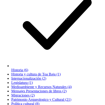
Historia (6)
Historia y cultura de Toa Baja (1)
Internacionalización (2)
Legislatura (1)
Medioambiente y Recursos Naturales (4)
Mensajes Presentaciones de libros (2)
Migraciones (2)
Patrimonio Arqueologico y Cultural (21)
Política cultural (8)