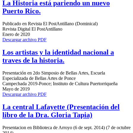
La Historia está pariendo un nuevo
Puerto Rico.
Publicado en Revista El PostAntillano (Dominical)
Revista Digital El PostAntillano
Enero de 2020
Descargar archivo PDF
Los artistas y la identidad nacional a
traves de la historia.
Presentación en 2do Simposio de Bellas Artes, Escuela
Especializada de Bellas Artes de Ponce
Campechada 2019-Ponce; Instituto de Cultura Puertorriqueña
Mayo de 2019
Descargar archivo PDF
La central Lafayette (Presentación del
libro de la Dra. Gloria Tapia)
Presentacion en Biblioteca de Arroyo (6 de sept. 2014) (7 de octubre
2014)