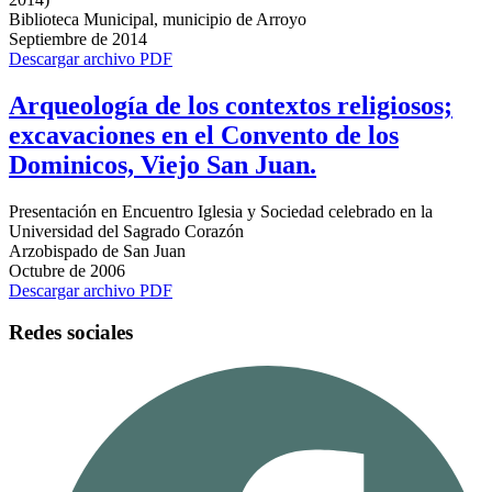
Biblioteca Municipal, municipio de Arroyo
Septiembre de 2014
Descargar archivo PDF
Arqueología de los contextos religiosos;
excavaciones en el Convento de los
Dominicos, Viejo San Juan.
Presentación en Encuentro Iglesia y Sociedad celebrado en la
Universidad del Sagrado Corazón
Arzobispado de San Juan
Octubre de 2006
Descargar archivo PDF
Redes sociales