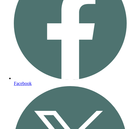
Facebook